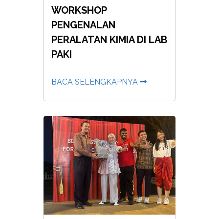
WORKSHOP
PENGENALAN
PERALATAN KIMIA DI LAB
PAKI
BACA SELENGKAPNYA