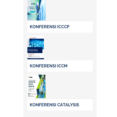
KONFERENSI ICCCP
KONFERENSI ICCM
KONFERENSI CATALYSIS