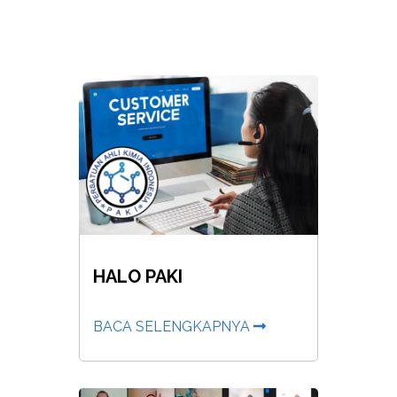
HALO PAKI
BACA SELENGKAPNYA