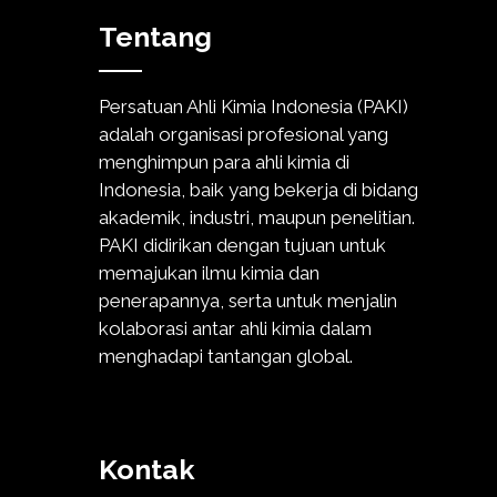
Tentang
Persatuan Ahli Kimia Indonesia (PAKI)
adalah organisasi profesional yang
menghimpun para ahli kimia di
Indonesia, baik yang bekerja di bidang
akademik, industri, maupun penelitian.
PAKI didirikan dengan tujuan untuk
memajukan ilmu kimia dan
penerapannya, serta untuk menjalin
kolaborasi antar ahli kimia dalam
menghadapi tantangan global.
Kontak