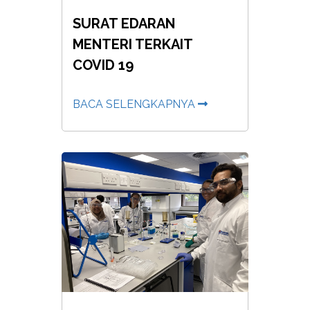
SURAT EDARAN
MENTERI TERKAIT
COVID 19
BACA SELENGKAPNYA