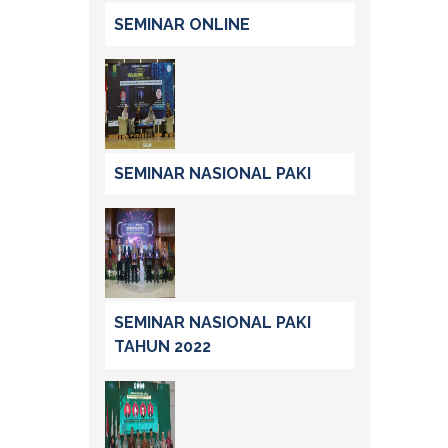
SEMINAR ONLINE
SEMINAR NASIONAL PAKI
SEMINAR NASIONAL PAKI
TAHUN 2022