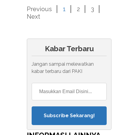
Previous
1
2
3
Next
Kabar Terbaru
Jangan sampai melewatkan
kabar terbaru dari PAKI
Subscribe Sekarang!