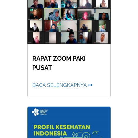
RAPAT ZOOM PAKI
PUSAT
BACA SELENGKAPNYA