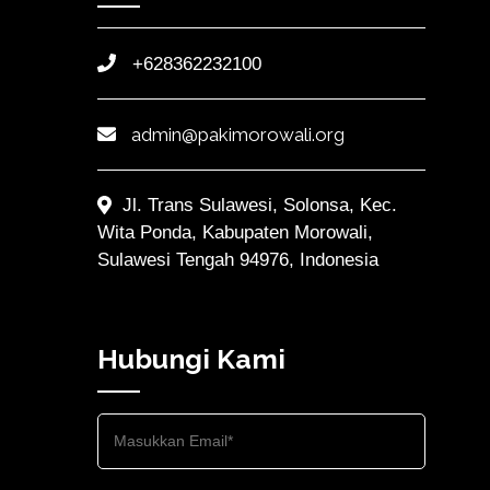
+628362232100
admin@pakimorowali.org
Jl. Trans Sulawesi, Solonsa, Kec.
Wita Ponda, Kabupaten Morowali,
Sulawesi Tengah 94976, Indonesia
Hubungi Kami