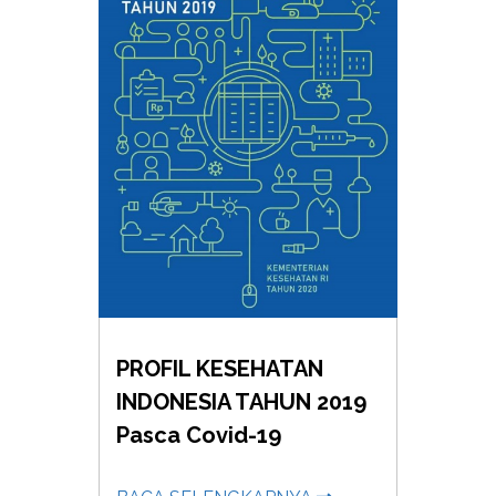
PROFIL KESEHATAN
INDONESIA TAHUN 2019
Pasca Covid-19