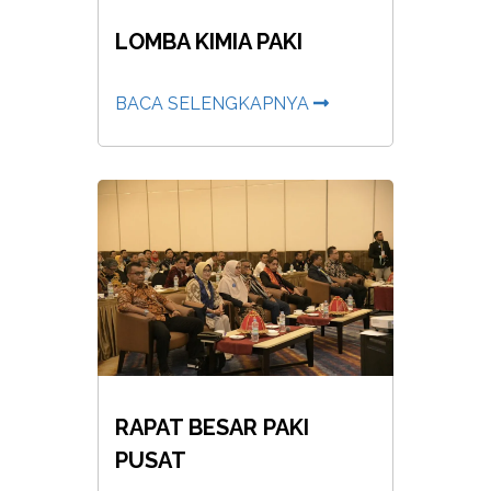
LOMBA KIMIA PAKI
BACA SELENGKAPNYA
RAPAT BESAR PAKI
PUSAT