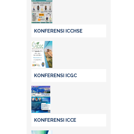
KONFERENSI ICCHSE
KONFERENSI ICGC
KONFERENSI ICCE