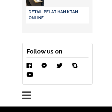
DETAIL PELATIHAN KTAN
ONLINE
Follow us on