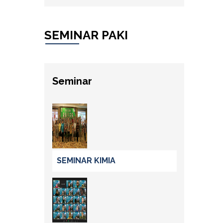
SEMINAR PAKI
Seminar
SEMINAR KIMIA