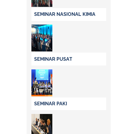
SEMINAR NASIONAL KIMIA
SEMINAR PUSAT
SEMINAR PAKI