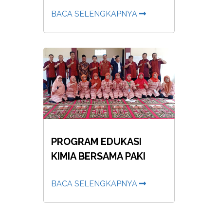
BACA SELENGKAPNYA
PROGRAM EDUKASI
KIMIA BERSAMA PAKI
BACA SELENGKAPNYA