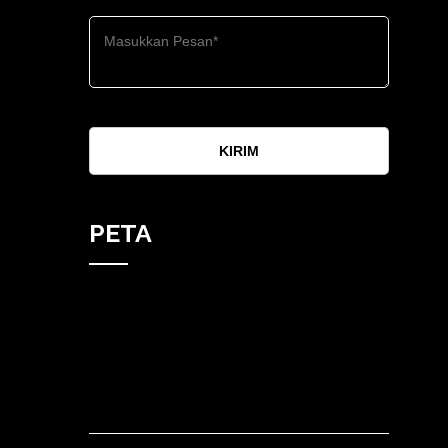
KIRIM
PETA