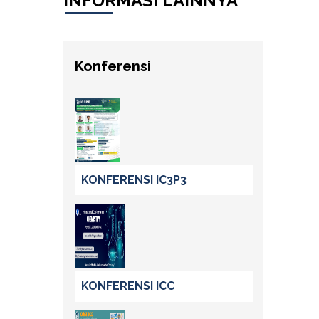
INFORMASI LAINNYA
Konferensi
KONFERENSI IC3P3
KONFERENSI ICC