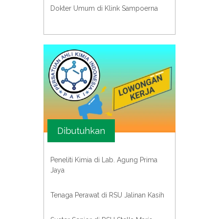
Dokter Umum di Klink Sampoerna
Dibutuhkan
Peneliti Kimia di Lab. Agung Prima
Jaya
Tenaga Perawat di RSU Jalinan Kasih