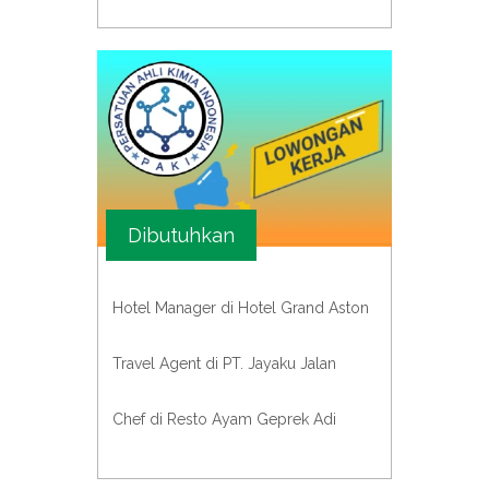
Dibutuhkan
Hotel Manager di Hotel Grand Aston
Travel Agent di PT. Jayaku Jalan
Chef di Resto Ayam Geprek Adi