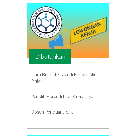
Dibutuhkan
Guru Bimbel Fisika di Bimbel Aku
Pintar
Peneliti Fisika di Lab. Kimia Jaya
Dosen Pengganti di UI