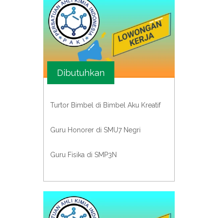
Dibutuhkan
Turtor Bimbel di Bimbel Aku Kreatif
Guru Honorer di SMU7 Negri
Guru Fisika di SMP3N