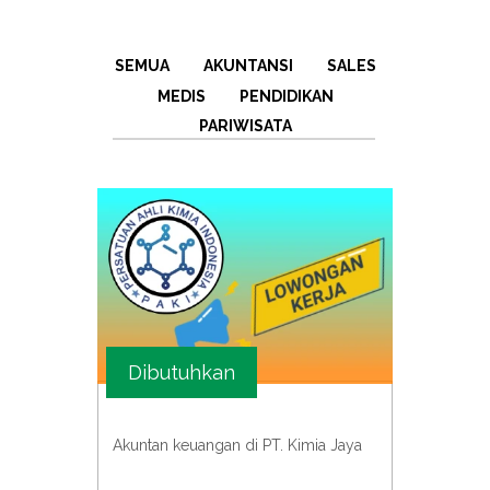
SEMUA
AKUNTANSI
SALES
MEDIS
PENDIDIKAN
PARIWISATA
Dibutuhkan
Akuntan keuangan di PT. Kimia Jaya