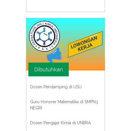
Dibutuhkan
Dosen Pendamping di USU
Guru Honorer Matematika di SMPN3
NEGRI
Dosen Pengajar Kimia di UNBRA