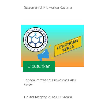
Salesman di PT. Honda Kusuma
Dibutuhkan
Tenaga Perawat di Puskesmas Aku
Sehat
Dokter Magang di RSUD Siloam