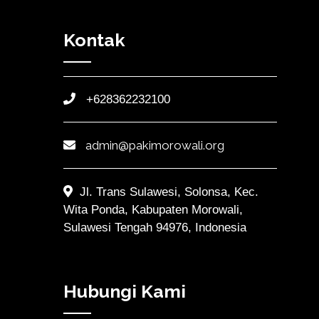
Kontak
+628362232100
admin@pakimorowali.org
Jl. Trans Sulawesi, Solonsa, Kec.
Wita Ponda, Kabupaten Morowali,
Sulawesi Tengah 94976, Indonesia
Hubungi Kami