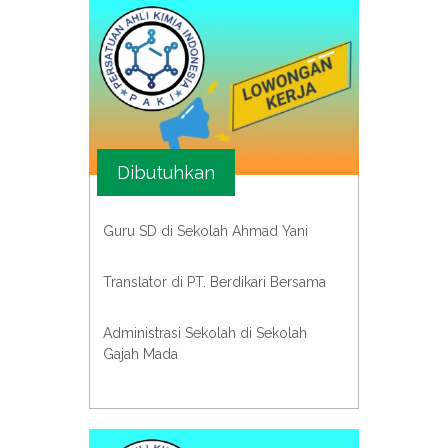
Dibutuhkan
Guru SD di Sekolah Ahmad Yani
Translator di PT. Berdikari Bersama
Administrasi Sekolah di Sekolah
Gajah Mada