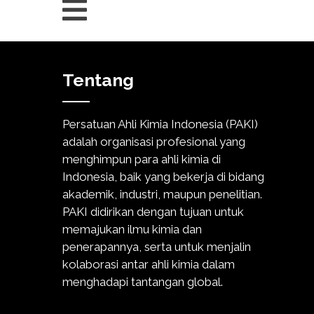
Tentang
Persatuan Ahli Kimia Indonesia (PAKI)
adalah organisasi profesional yang
menghimpun para ahli kimia di
Indonesia, baik yang bekerja di bidang
akademik, industri, maupun penelitian.
PAKI didirikan dengan tujuan untuk
memajukan ilmu kimia dan
penerapannya, serta untuk menjalin
kolaborasi antar ahli kimia dalam
menghadapi tantangan global.