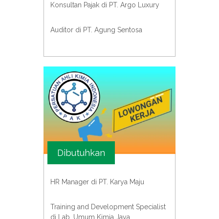
Konsultan Pajak di PT. Argo Luxury
Auditor di PT. Agung Sentosa
Dibutuhkan
HR Manager di PT. Karya Maju
Training and Development Specialist
di Lab. Umum Kimia Jaya