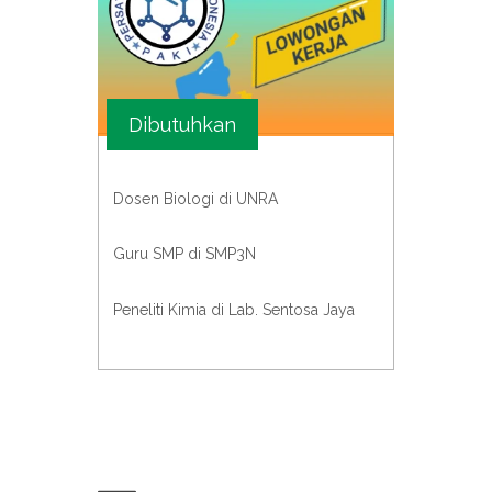
Dibutuhkan
Dosen Biologi di UNRA
Guru SMP di SMP3N
Peneliti Kimia di Lab. Sentosa Jaya